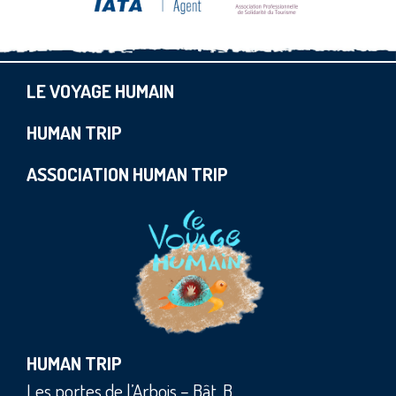
LE VOYAGE HUMAIN
HUMAN TRIP
ASSOCIATION HUMAN TRIP
HUMAN TRIP
Les portes de l’Arbois – Bât. B