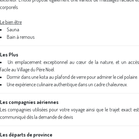
corporels.
Le bien être
Sauna
Bain à remous
Les Plus
Un emplacement exceptionnel au cœur de la nature, et un accè
facile au Village du Père Noël.
Dormir dans une kota au plafond de verre pour admirer le ciel polaire.
Une expérience culinaire authentique dans un cadre chaleureux.
Les compagnies aériennes
Les compagnies utilisées pour votre voyage ainsi que le trajet exact est
communiqué dès la demande de devis
Les départs de province