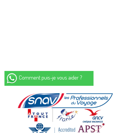
Comment puis-je vous aider ?