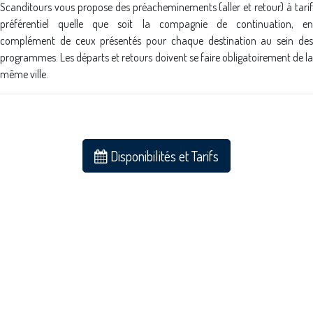
Scanditours vous propose des préacheminements (aller et retour) à tarif
préférentiel quelle que soit la compagnie de continuation, en
complément de ceux présentés pour chaque destination au sein des
programmes. Les départs et retours doivent se faire obligatoirement de la
même ville.
Disponibilités et Tarifs